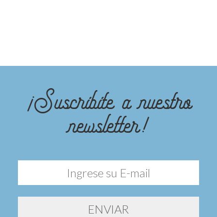
¡Suscribite a nuestro
newsletter!