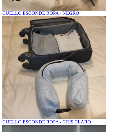
CUELLO ESCONDE ROPA - NEGRO
CUELLO ESCONDE ROPA - GRIS CLARO