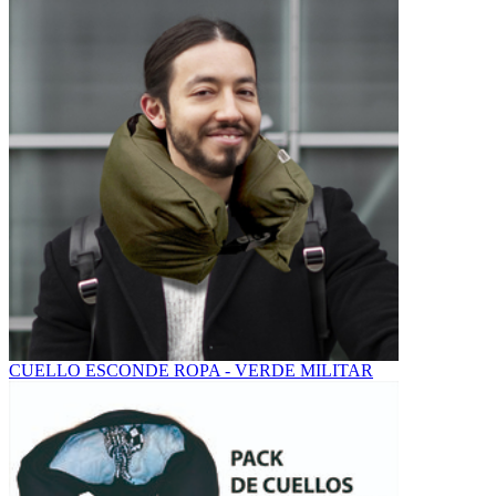
CUELLO ESCONDE ROPA - VERDE MILITAR