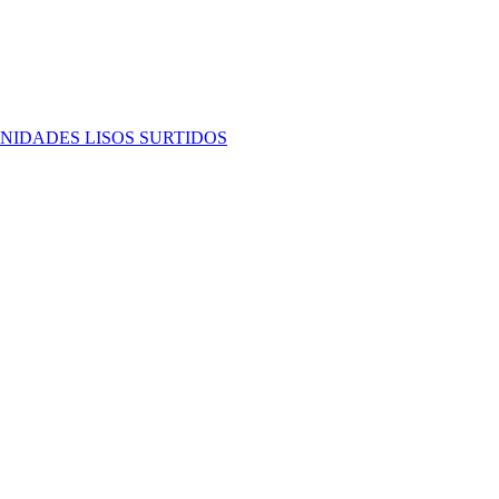
UNIDADES LISOS SURTIDOS