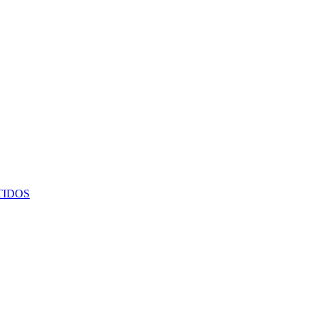
TIDOS