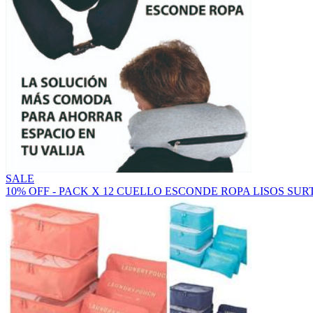
SALE
10% OFF - PACK X 12 CUELLO ESCONDE ROPA LISOS SUR