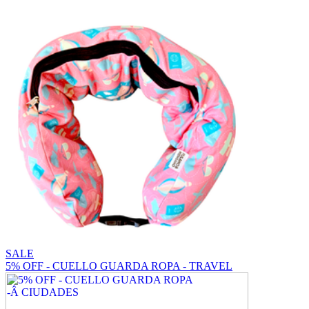
SALE
5% OFF - CUELLO GUARDA ROPA - TRAVEL