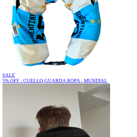
SALE
5% OFF - CUELLO GUARDA ROPA - MUNDIAL