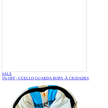
SALE
5% OFF - CUELLO GUARDA ROPA -Â CIUDADES