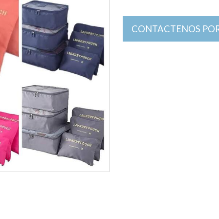
CONTACTENOS POR