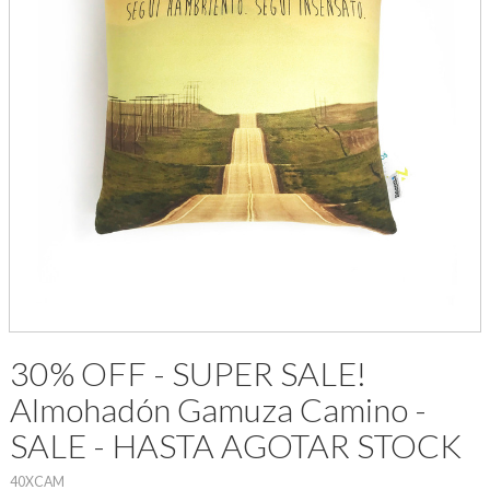
30% OFF - SUPER SALE!
Almohadón Gamuza Camino -
SALE - HASTA AGOTAR STOCK
40XCAM