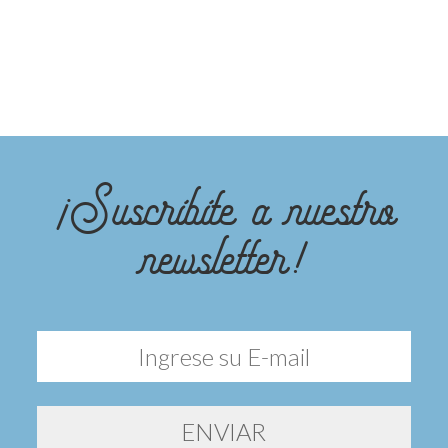
¡Suscribite a nuestro
newsletter!