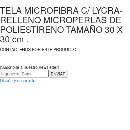
TELA MICROFIBRA C/ LYCRA-
RELLENO MICROPERLAS DE
POLIESTIRENO TAMAÑO 30 X
30 cm .
CONTACTENOS POR ESTE PRODUCTO
¡Suscribite a nuestro newsletter!
Diseño y desarrollo