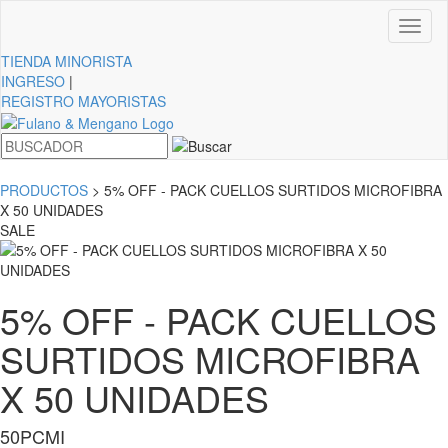
Toggl
naviga
TIENDA
MINORISTA
INGRESO
|
REGISTRO MAYORISTAS
PRODUCTOS
> 5% OFF - PACK CUELLOS SURTIDOS MICROFIBRA
X 50 UNIDADES
SALE
5% OFF - PACK CUELLOS
SURTIDOS MICROFIBRA
X 50 UNIDADES
50PCMI