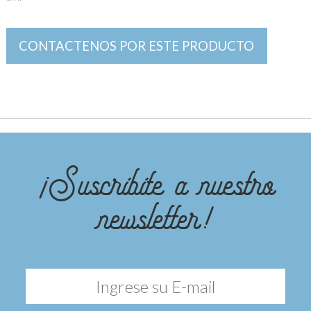
CONTACTENOS POR ESTE PRODUCTO
¡Suscribite a nuestro
newsletter!