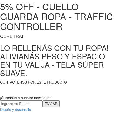
5% OFF - CUELLO
GUARDA ROPA - TRAFFIC
CONTROLLER
CERETRAF
LO RELLENÁS CON TU ROPA!
ALIVIANÁS PESO Y ESPACIO
EN TU VALIJA - TELA SÚPER
SUAVE.
CONTACTENOS POR ESTE PRODUCTO
¡Suscribite a nuestro newsletter!
Diseño y desarrollo