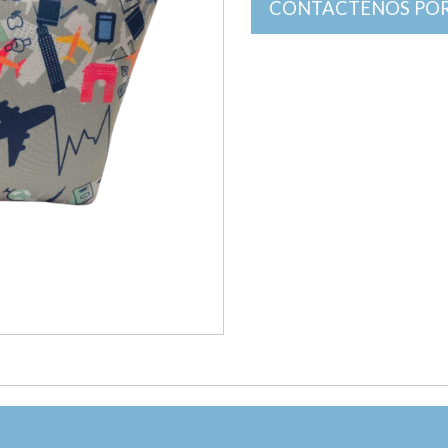
CONTACTENOS POR