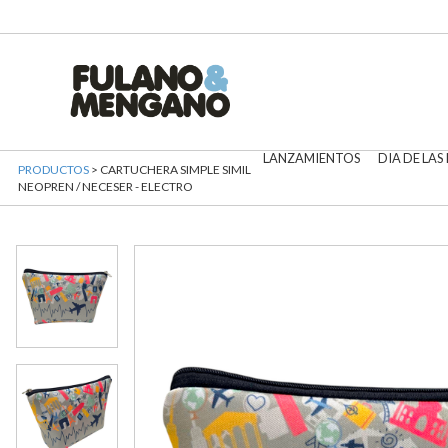
LANZAMIENTOS
DIA DE LAS
PRODUCTOS
> CARTUCHERA SIMPLE SIMIL
NEOPREN / NECESER - ELECTRO