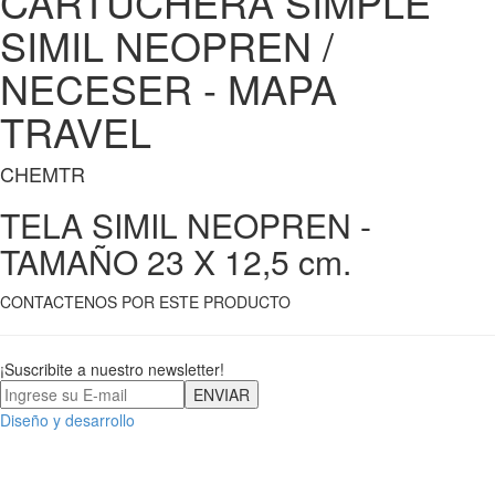
CARTUCHERA SIMPLE
SIMIL NEOPREN /
NECESER - MAPA
TRAVEL
CHEMTR
TELA SIMIL NEOPREN -
TAMAÑO 23 X 12,5 cm.
CONTACTENOS POR ESTE PRODUCTO
¡Suscribite a nuestro newsletter!
Diseño y desarrollo