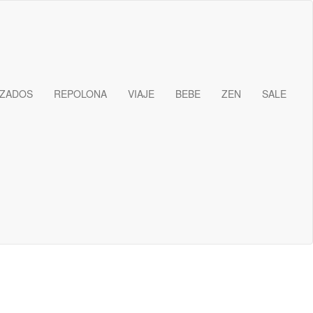
IZADOS
REPOLONA
VIAJE
BEBE
ZEN
SALE