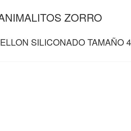
ANIMALITOS ZORRO
ELLON SILICONADO TAMAÑO 40