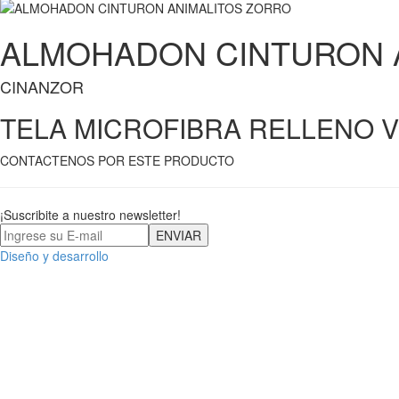
ALMOHADON CINTURON 
CINANZOR
TELA MICROFIBRA RELLENO V
CONTACTENOS POR ESTE PRODUCTO
¡Suscribite a nuestro newsletter!
Diseño y desarrollo