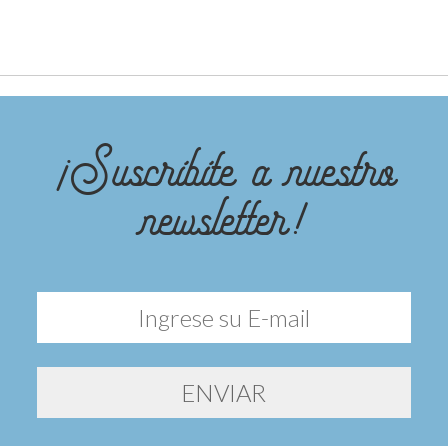
¡Suscribite a nuestro
newsletter!