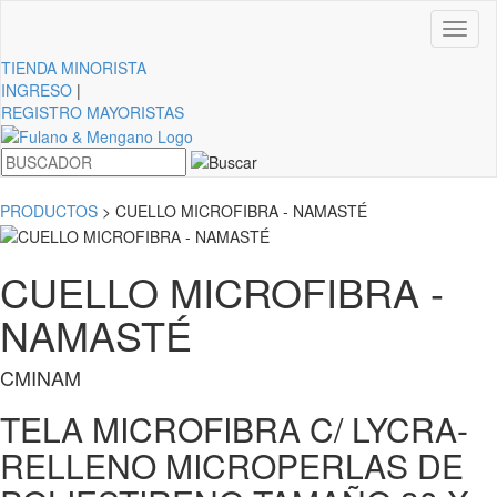
Toggl
naviga
TIENDA
MINORISTA
INGRESO
|
REGISTRO MAYORISTAS
PRODUCTOS
> CUELLO MICROFIBRA - NAMASTÉ
CUELLO MICROFIBRA -
NAMASTÉ
CMINAM
TELA MICROFIBRA C/ LYCRA-
RELLENO MICROPERLAS DE