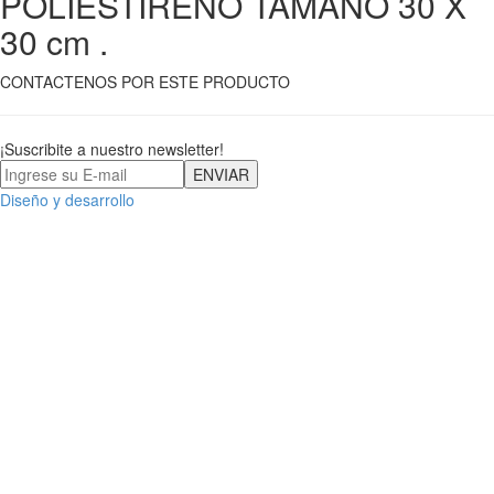
POLIESTIRENO TAMAÑO 30 X
30 cm .
CONTACTENOS POR ESTE PRODUCTO
¡Suscribite a nuestro newsletter!
Diseño y desarrollo