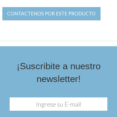
CONTACTENOS POR ESTE PRODUCTO
¡Suscribite a nuestro
newsletter!