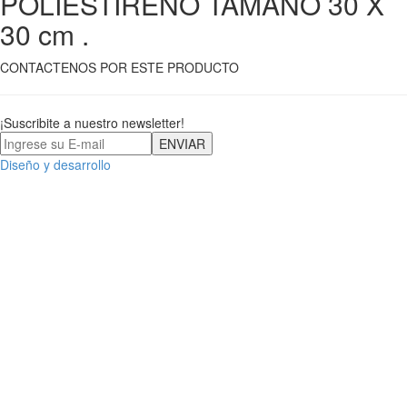
POLIESTIRENO TAMAÑO 30 X
30 cm .
CONTACTENOS POR ESTE PRODUCTO
¡Suscribite a nuestro newsletter!
Diseño y desarrollo