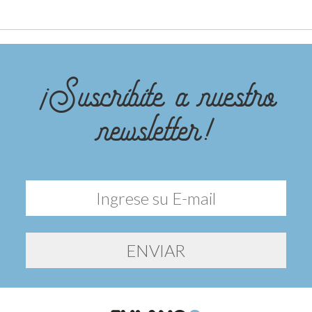
¡Suscribite a nuestro
newsletter!