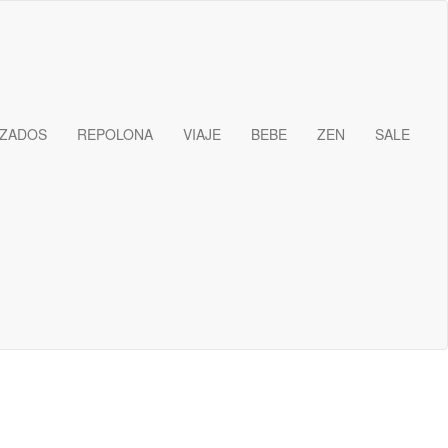
IZADOS
REPOLONA
VIAJE
BEBE
ZEN
SALE