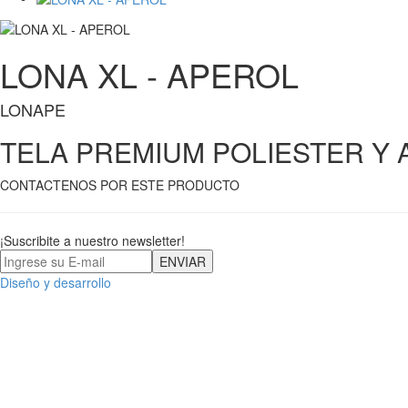
LONA XL - APEROL
LONAPE
TELA PREMIUM POLIESTER Y AL
CONTACTENOS POR ESTE PRODUCTO
¡Suscribite a nuestro newsletter!
Diseño y desarrollo