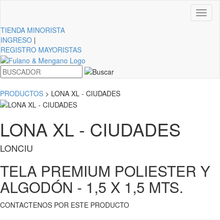
Toggl
naviga
TIENDA
MINORISTA
INGRESO
|
REGISTRO MAYORISTAS
PRODUCTOS
> LONA XL - CIUDADES
LONA XL - CIUDADES
LONCIU
TELA PREMIUM POLIESTER Y
ALGODÓN - 1,5 X 1,5 MTS.
CONTACTENOS POR ESTE PRODUCTO