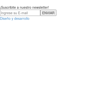
¡Suscribite a nuestro newsletter!
Diseño y desarrollo