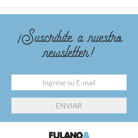
¡Suscribite a nuestro
newsletter!