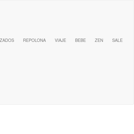
IZADOS
REPOLONA
VIAJE
BEBE
ZEN
SALE