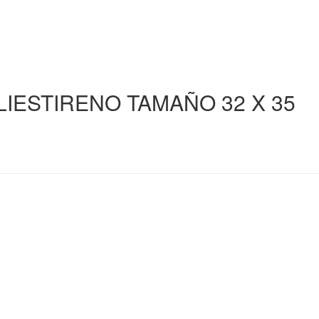
IESTIRENO TAMAÑO 32 X 35