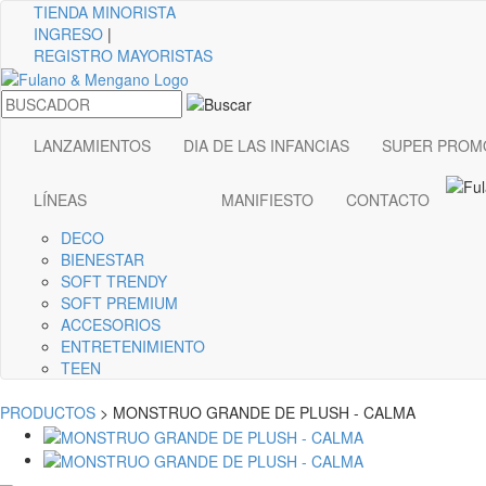
TIENDA
MINORISTA
INGRESO
|
REGISTRO MAYORISTAS
LANZAMIENTOS
DIA DE LAS INFANCIAS
SUPER PROM
LÍNEAS
MANIFIESTO
CONTACTO
DECO
BIENESTAR
SOFT TRENDY
SOFT PREMIUM
ACCESORIOS
ENTRETENIMIENTO
TEEN
PRODUCTOS
> MONSTRUO GRANDE DE PLUSH - CALMA