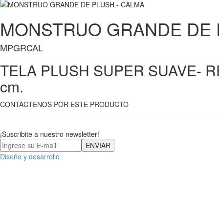
MONSTRUO GRANDE DE P
MPGRCAL
TELA PLUSH SUPER SUAVE- R
cm.
CONTACTENOS POR ESTE PRODUCTO
¡Suscribite a nuestro newsletter!
Diseño y desarrollo