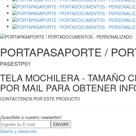
PORTAPASAPORTE / PO
PASESTP01
TELA MOCHILERA - TAMAÑO CE
POR MAIL PARA OBTENER IN
CONTACTENOS POR ESTE PRODUCTO
¡Suscribite a nuestro newsletter!
Diseño y desarrollo