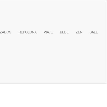
IZADOS
REPOLONA
VIAJE
BEBE
ZEN
SALE