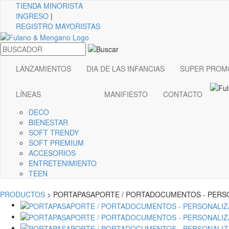
TIENDA
MINORISTA
INGRESO
|
REGISTRO MAYORISTAS
LANZAMIENTOS
DIA DE LAS INFANCIAS
SUPER PROM
LÍNEAS
MANIFIESTO
CONTACTO
DECO
BIENESTAR
SOFT TRENDY
SOFT PREMIUM
ACCESORIOS
ENTRETENIMIENTO
TEEN
PRODUCTOS
> PORTAPASAPORTE / PORTADOCUMENTOS - PERS