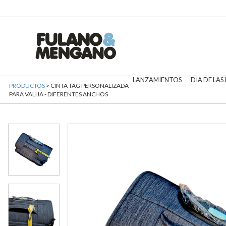
LANZAMIENTOS
DIA DE LAS
PRODUCTOS
> CINTA TAG PERSONALIZADA
PARA VALIJA - DIFERENTES ANCHOS