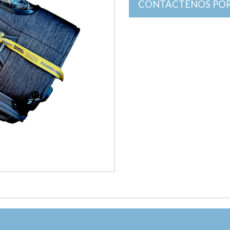
CONTACTENOS POR