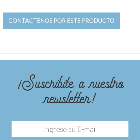
CONTACTENOS POR ESTE PRODUCTO
¡Suscribite a nuestro
newsletter!