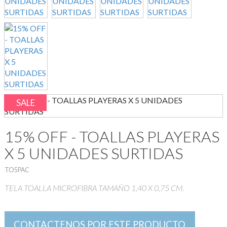
SALE
15% OFF - TOALLAS PLAYERAS
X 5 UNIDADES SURTIDAS
TO5PAC
TELA TOALLA MICROFIBRA TAMAÑO 1,40 X 0,75 CM.
CONTACTENOS POR ESTE PRODUCTO