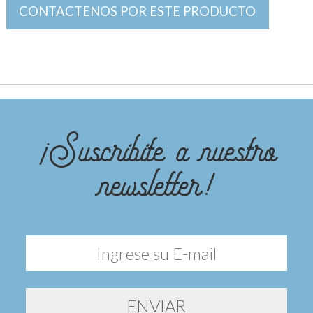
CONTACTENOS POR ESTE PRODUCTO
¡Suscribite a nuestro
newsletter!