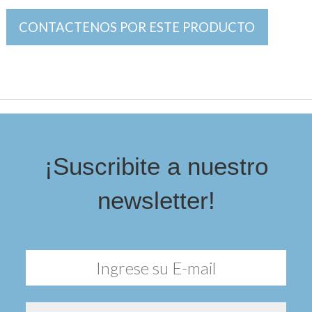
CONTACTENOS POR ESTE PRODUCTO
¡Suscribite a nuestro
newsletter!