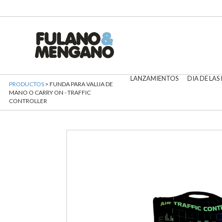
LANZAMIENTOS
DIA DE LAS
PRODUCTOS
> FUNDA PARA VALIJA DE
MANO O CARRY ON - TRAFFIC
CONTROLLER