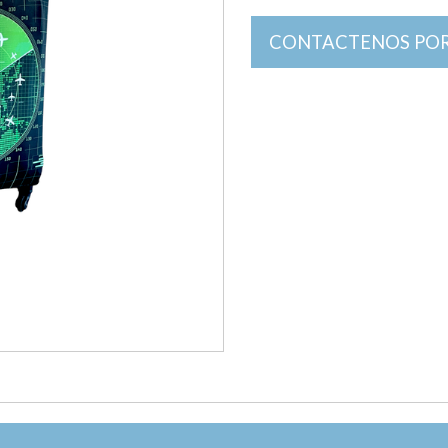
CONTACTENOS POR