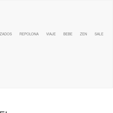
IZADOS
REPOLONA
VIAJE
BEBE
ZEN
SALE