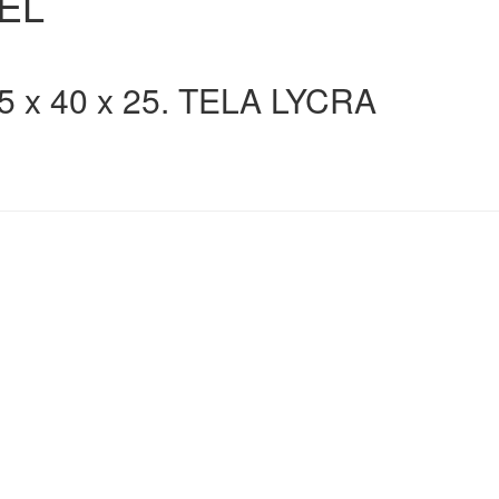
EL
 40 x 25. TELA LYCRA