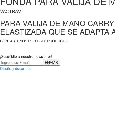
FUNDA PARA VALIJA DE 
VACTRAV
PARA VALIJA DE MANO CARRY 
ELASTIZADA QUE SE ADAPTA A
CONTACTENOS POR ESTE PRODUCTO
¡Suscribite a nuestro newsletter!
Diseño y desarrollo