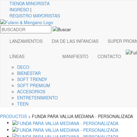
TIENDA
MINORISTA
INGRESO
|
REGISTRO MAYORISTAS
LANZAMIENTOS
DIA DE LAS INFANCIAS
SUPER PROM
LÍNEAS
MANIFIESTO
CONTACTO
DECO
BIENESTAR
SOFT TRENDY
SOFT PREMIUM
ACCESORIOS
ENTRETENIMIENTO
TEEN
PRODUCTOS
> FUNDA PARA VALIJA MEDIANA - PERSONALIZADA