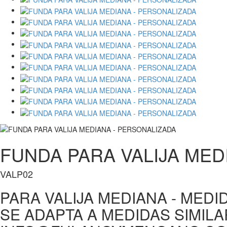
FUNDA PARA VALIJA MED
VALP02
PARA VALIJA MEDIANA - MEDID
SE ADAPTA A MEDIDAS SIMILA