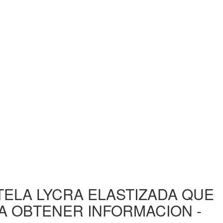
 TELA LYCRA ELASTIZADA QUE
RA OBTENER INFORMACION -