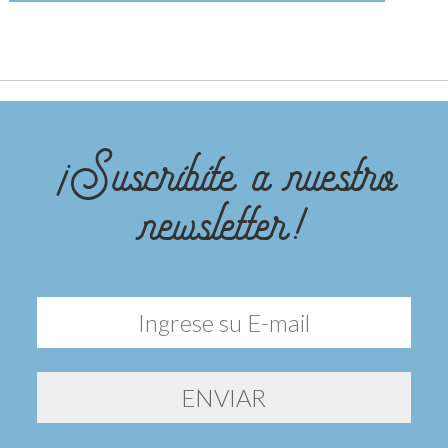
¡Suscribite a nuestro
newsletter!