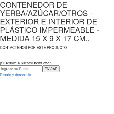
CONTENEDOR DE
YERBA/AZÚCAR/OTROS -
EXTERIOR E INTERIOR DE
PLÁSTICO IMPERMEABLE -
MEDIDA 15 X 9 X 17 CM..
CONTACTENOS POR ESTE PRODUCTO
¡Suscribite a nuestro newsletter!
Diseño y desarrollo