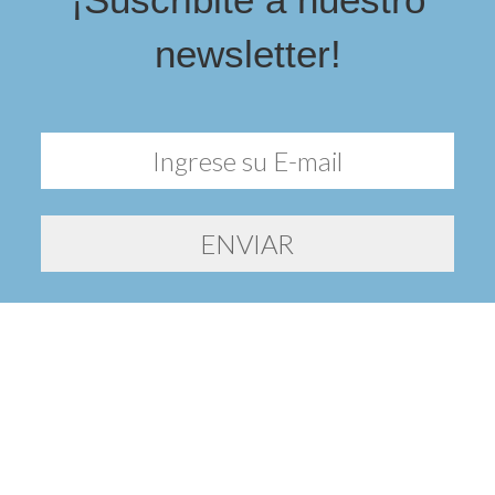
newsletter!