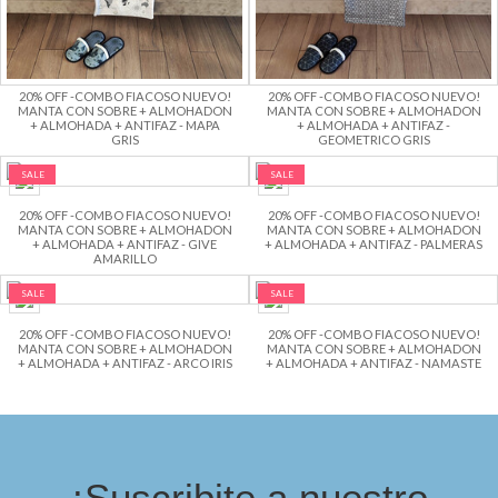
20% OFF -COMBO FIACOSO NUEVO!
20% OFF -COMBO FIACOSO NUEVO!
MANTA CON SOBRE + ALMOHADON
MANTA CON SOBRE + ALMOHADON
+ ALMOHADA + ANTIFAZ - MAPA
+ ALMOHADA + ANTIFAZ -
GRIS
GEOMETRICO GRIS
SALE
SALE
20% OFF -COMBO FIACOSO NUEVO!
20% OFF -COMBO FIACOSO NUEVO!
MANTA CON SOBRE + ALMOHADON
MANTA CON SOBRE + ALMOHADON
+ ALMOHADA + ANTIFAZ - GIVE
+ ALMOHADA + ANTIFAZ - PALMERAS
AMARILLO
SALE
SALE
20% OFF -COMBO FIACOSO NUEVO!
20% OFF -COMBO FIACOSO NUEVO!
MANTA CON SOBRE + ALMOHADON
MANTA CON SOBRE + ALMOHADON
+ ALMOHADA + ANTIFAZ - ARCO IRIS
+ ALMOHADA + ANTIFAZ - NAMASTE
¡Suscribite a nuestro