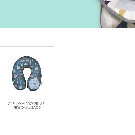
CUELLO MICROPERLAS -
PERSONALIZADO