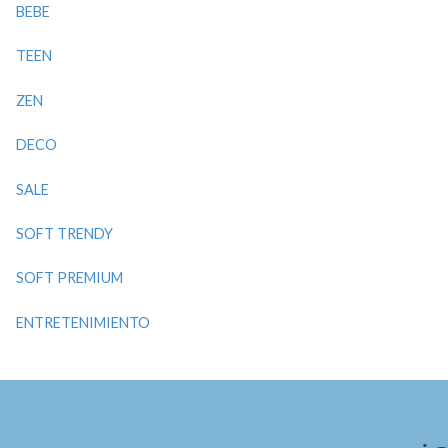
BEBE
TEEN
ZEN
DECO
SALE
SOFT TRENDY
SOFT PREMIUM
ENTRETENIMIENTO