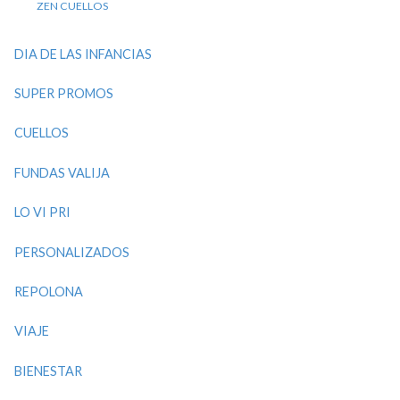
ZEN CUELLOS
DIA DE LAS INFANCIAS
SUPER PROMOS
CUELLOS
FUNDAS VALIJA
LO VI PRI
PERSONALIZADOS
REPOLONA
VIAJE
BIENESTAR