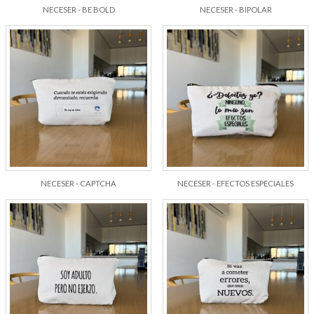
NECESER - BE BOLD
NECESER - BIPOLAR
NECESER - CAPTCHA
NECESER - EFECTOS ESPECIALES