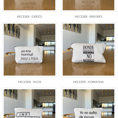
NECESER - EJERZO
NECESER - ERRORES
NECESER - HIJOS
NECESER - HORMONA