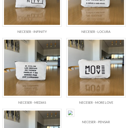
NECESER - INFINITY
NECESER - LOCURA
NECESER - MEDIAS
NECESER - MORE LOVE
NECESER - PENSAR