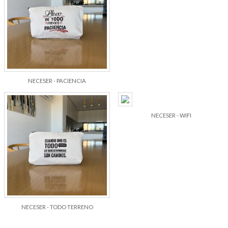
NECESER - PACIENCIA
NECESER - WIFI
NECESER - TODO TERRENO