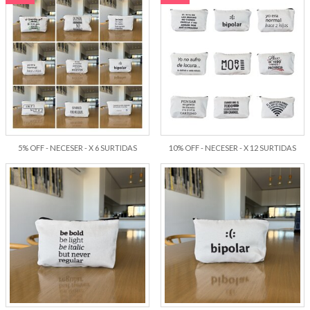
5% OFF - NECESER - X 6 SURTIDAS
10% OFF - NECESER - X 12 SURTIDAS