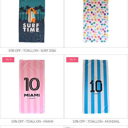
10% OFF - TOALLON - SURF 2026
SALE
SALE
10% OFF - TOALLON - MIAMI
10% OFF - TOALLON - MUNDIAL