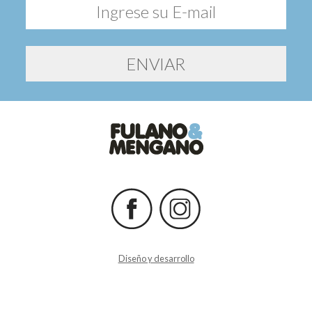
Diseño y desarrollo