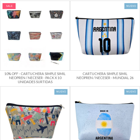
SALE
NUEVO
10% OFF - CARTUCHERA SIMPLE SIMIL
CARTUCHERA SIMPLE SIMIL
NEOPREN / NECESER - PACK X 10
NEOPREN / NECESER - MUNDIAL 26
UNIDADES SURTIDAS
NUEVO
NUEVO