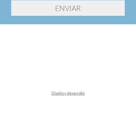
Diseño y desarrollo