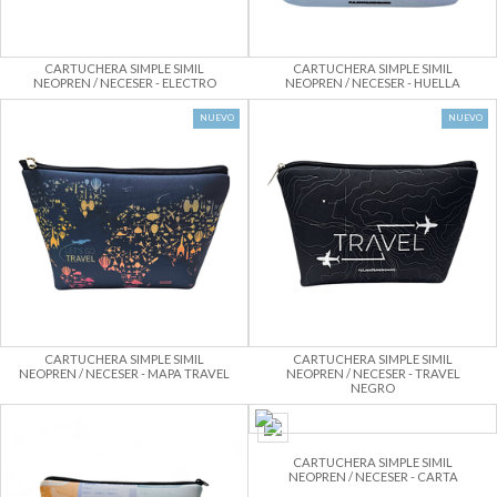
CARTUCHERA SIMPLE SIMIL
CARTUCHERA SIMPLE SIMIL
NEOPREN / NECESER - ELECTRO
NEOPREN / NECESER - HUELLA
NUEVO
NUEVO
CARTUCHERA SIMPLE SIMIL
CARTUCHERA SIMPLE SIMIL
NEOPREN / NECESER - MAPA TRAVEL
NEOPREN / NECESER - TRAVEL
NEGRO
CARTUCHERA SIMPLE SIMIL
NEOPREN / NECESER - CARTA