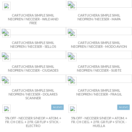
CARTUCHERA SIMPLE SIMIL
CARTUCHERA SIMPLE SIMIL
NEOPREN / NECESER - WILD AND
NEOPREN / NECESER - MAPA
FREE
CARTUCHERA SIMPLE SIMIL
CARTUCHERA SIMPLE SIMIL
NEOPREN / NECESER - SELLOS
NEOPREN / NECESER - MODO AVION
CARTUCHERA SIMPLE SIMIL
CARTUCHERA SIMPLE SIMIL
NEOPREN / NECESER - CIUDADES
NEOPREN / NECESER - SUBTE
CARTUCHERA SIMPLE SIMIL
CARTUCHERA SIMPLE SIMIL
NEOPREN / NECESER - DOLARES
NEOPREN / NECESER - FRAGIL
SCANNER
NUEVO
NUEVO
5% OFF - NECESER S/NEOP. + ATOM. +
5% OFF - NECESER S/NEOP. + ATOM. +
FR. CH CIEG. + 2 FR. GR FLIP + STICK. -
FR. CH CIEG. + 2 FR. GR FLIP + STICK. -
ELECTRO
HUELLA