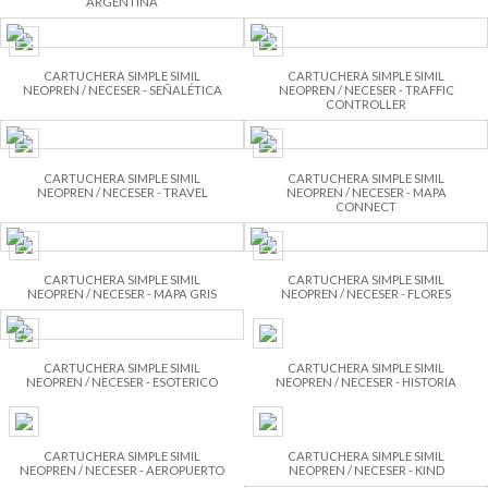
ARGENTINA
CARTUCHERA SIMPLE SIMIL
CARTUCHERA SIMPLE SIMIL
NEOPREN / NECESER - SEÑALÉTICA
NEOPREN / NECESER - TRAFFIC
CONTROLLER
CARTUCHERA SIMPLE SIMIL
CARTUCHERA SIMPLE SIMIL
NEOPREN / NECESER - TRAVEL
NEOPREN / NECESER - MAPA
CONNECT
CARTUCHERA SIMPLE SIMIL
CARTUCHERA SIMPLE SIMIL
NEOPREN / NECESER - MAPA GRIS
NEOPREN / NECESER - FLORES
CARTUCHERA SIMPLE SIMIL
CARTUCHERA SIMPLE SIMIL
NEOPREN / NECESER - ESOTERICO
NEOPREN / NECESER - HISTORIA
CARTUCHERA SIMPLE SIMIL
CARTUCHERA SIMPLE SIMIL
NEOPREN / NECESER - AEROPUERTO
NEOPREN / NECESER - KIND