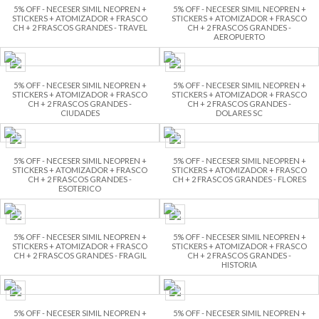
5% OFF - NECESER SIMIL NEOPREN +
5% OFF - NECESER SIMIL NEOPREN +
STICKERS + ATOMIZADOR + FRASCO
STICKERS + ATOMIZADOR + FRASCO
CH + 2 FRASCOS GRANDES - TRAVEL
CH + 2 FRASCOS GRANDES -
AEROPUERTO
5% OFF - NECESER SIMIL NEOPREN +
5% OFF - NECESER SIMIL NEOPREN +
STICKERS + ATOMIZADOR + FRASCO
STICKERS + ATOMIZADOR + FRASCO
CH + 2 FRASCOS GRANDES -
CH + 2 FRASCOS GRANDES -
CIUDADES
DOLARES SC
5% OFF - NECESER SIMIL NEOPREN +
5% OFF - NECESER SIMIL NEOPREN +
STICKERS + ATOMIZADOR + FRASCO
STICKERS + ATOMIZADOR + FRASCO
CH + 2 FRASCOS GRANDES -
CH + 2 FRASCOS GRANDES - FLORES
ESOTERICO
5% OFF - NECESER SIMIL NEOPREN +
5% OFF - NECESER SIMIL NEOPREN +
STICKERS + ATOMIZADOR + FRASCO
STICKERS + ATOMIZADOR + FRASCO
CH + 2 FRASCOS GRANDES - FRAGIL
CH + 2 FRASCOS GRANDES -
HISTORIA
5% OFF - NECESER SIMIL NEOPREN +
5% OFF - NECESER SIMIL NEOPREN +