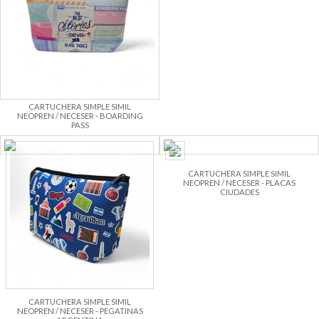
CARTUCHERA SIMPLE SIMIL
NEOPREN / NECESER - BOARDING
PASS
CARTUCHERA SIMPLE SIMIL
NEOPREN / NECESER - PLACAS
CIUDADES
CARTUCHERA SIMPLE SIMIL
NEOPREN / NECESER - PEGATINAS