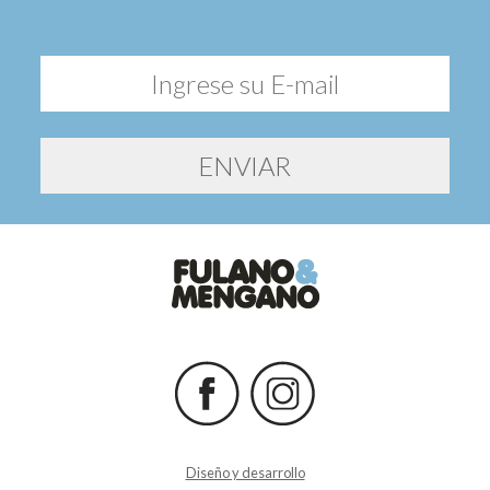
Diseño y desarrollo